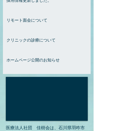
採用情報更新しました。
リモート面会について
クリニックの診療について
ホームページ公開のお知らせ
医療法人社団 佳樹会は、石川県羽咋市