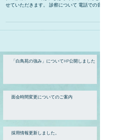
せていただきます。 診察について 電話での音
声診察 LINEでのビデオ診察 薬について 診察な
しで薬を取りに来てもらうだけの対応も可能で
す。 ご要望があれば郵送も可能です。
「白鳥苑の強み」についてHP公開しました
面会時間変更についてのご案内
採用情報更新しました。