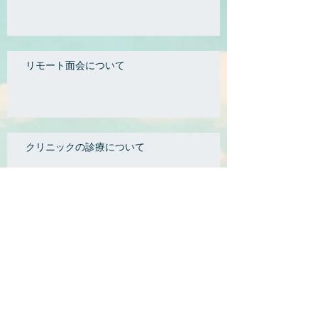
リモート面会について
クリニックの診療について
ホームページ公開のお知らせ
2026年7月
（2）
2件の記事